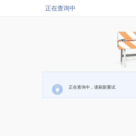
正在查询中
正在查询中，请刷新重试