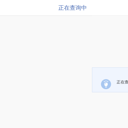
正在查询中
正在