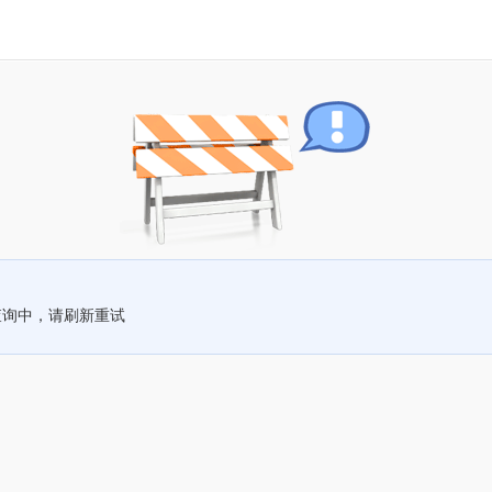
查询中，请刷新重试