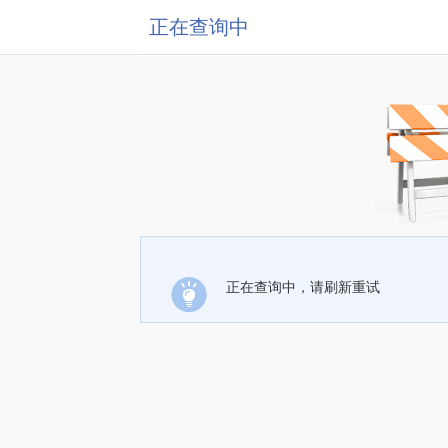
正在查询中
正在查询中，请刷新重试