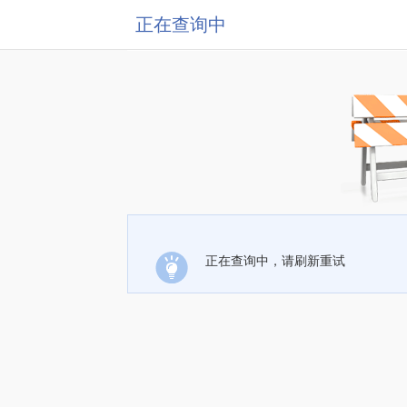
正在查询中
正在查询中，请刷新重试