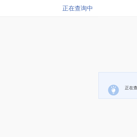
正在查询中
正在