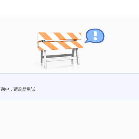
查询中，请刷新重试