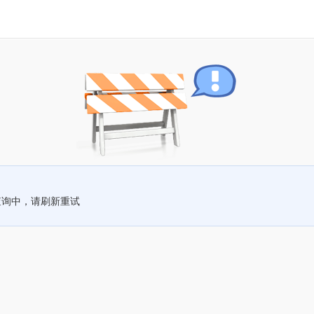
查询中，请刷新重试