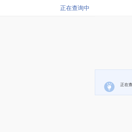
正在查询中
正在